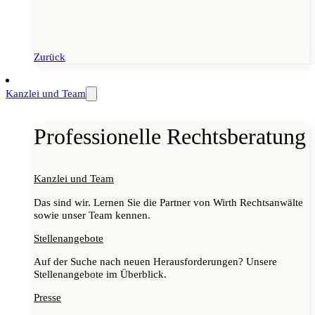
Zurück
Kanzlei und Team
Professionelle Rechtsberatung
Kanzlei und Team
Das sind wir. Lernen Sie die Partner von Wirth Rechtsanwälte
sowie unser Team kennen.
Stellenangebote
Auf der Suche nach neuen Herausforderungen? Unsere
Stellenangebote im Überblick.
Presse