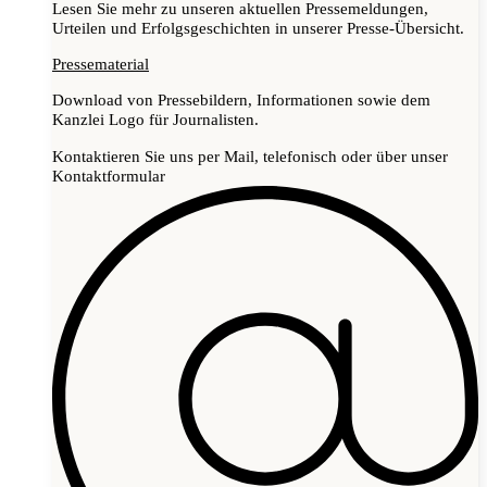
Lesen Sie mehr zu unseren aktuellen Pressemeldungen,
Urteilen und Erfolgsgeschichten in unserer Presse-Übersicht.
Pressematerial
Download von Pressebildern, Informationen sowie dem
Kanzlei Logo für Journalisten.
Kontaktieren Sie uns per Mail, telefonisch oder über unser
Kontaktformular