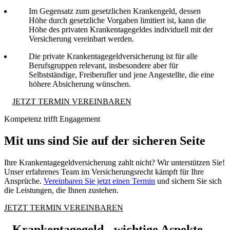
Im Gegensatz zum gesetzlichen Krankengeld, dessen
Höhe durch gesetzliche Vorgaben limitiert ist, kann die
Höhe des privaten Krankentagegeldes individuell mit der
Versicherung vereinbart werden.
Die private Krankentagegeldversicherung ist für alle
Berufsgruppen relevant, insbesondere aber für
Selbstständige, Freiberufler und jene Angestellte, die eine
höhere Absicherung wünschen.
JETZT TERMIN VEREINBAREN
Kompetenz trifft Engagement
Mit uns sind Sie auf der sicheren Seite
Ihre Krankentagegeldversicherung zahlt nicht? Wir unterstützen Sie!
Unser erfahrenes Team im Versicherungsrecht kämpft für Ihre
Ansprüche.
Vereinbaren Sie jetzt einen Termin
und sichern Sie sich
die Leistungen, die Ihnen zustehen.
JETZT TERMIN VEREINBAREN
Krankentagegeld - wichtige Aspekte