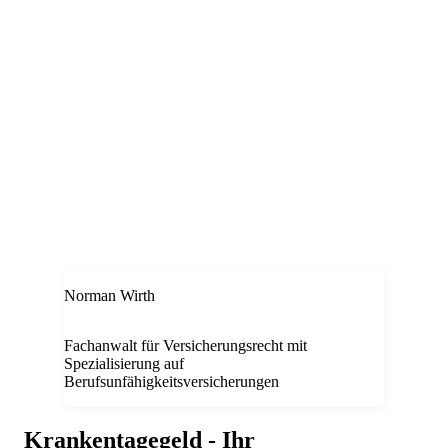
Norman Wirth
Fachanwalt für Versicherungsrecht mit
Spezialisierung auf
Berufsunfähigkeitsversicherungen
Krankentagegeld - Ihr