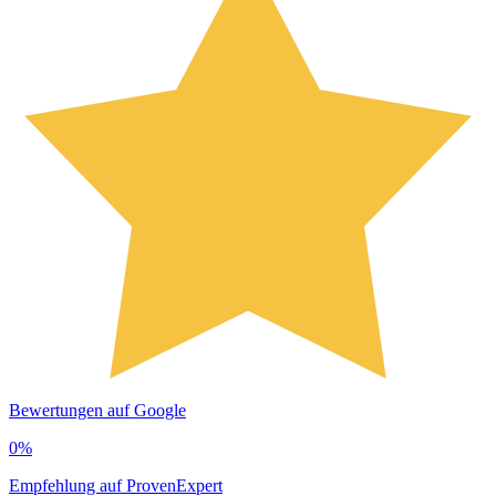
Bewertungen auf Google
0
%
Empfehlung auf ProvenExpert