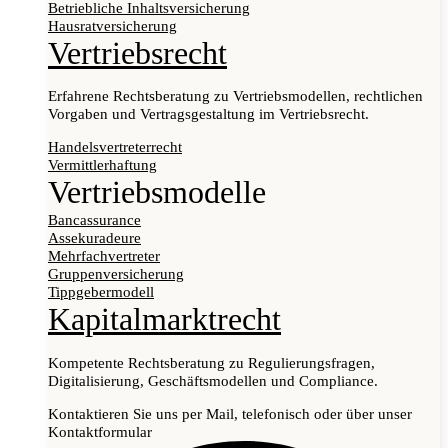
Betriebliche Inhaltsversicherung
Hausratversicherung
Vertriebsrecht
Erfahrene Rechtsberatung zu Vertriebsmodellen, rechtlichen
Vorgaben und Vertragsgestaltung im Vertriebsrecht.
Handelsvertreterrecht
Vermittlerhaftung
Vertriebsmodelle
Bancassurance
Assekuradeure
Mehrfachvertreter
Gruppenversicherung
Tippgebermodell
Kapitalmarktrecht
Kompetente Rechtsberatung zu Regulierungsfragen,
Digitalisierung, Geschäftsmodellen und Compliance.
Kontaktieren Sie uns per Mail, telefonisch oder über unser
Kontaktformular