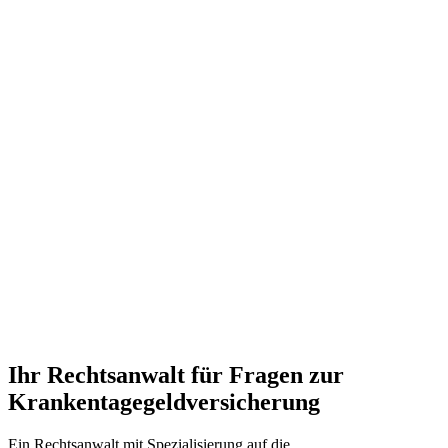
Ihr Rechtsanwalt für Fragen zur
Krankentagegeldversicherung
Ein Rechtsanwalt mit Spezialisierung auf die