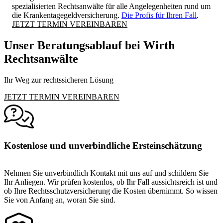
spezialisierten Rechtsanwälte für alle Angelegenheiten rund um
die Krankentagegeldversicherung.
Die Profis für Ihren Fall
.
JETZT TERMIN VEREINBAREN
Unser Beratungsablauf bei Wirth
Rechtsanwälte
Ihr Weg zur rechtssicheren Lösung
JETZT TERMIN VEREINBAREN
Kostenlose und unverbindliche Ersteinschätzung
Nehmen Sie unverbindlich Kontakt mit uns auf und schildern Sie
Ihr Anliegen. Wir prüfen kostenlos, ob Ihr Fall aussichtsreich ist und
ob Ihre Rechtsschutzversicherung die Kosten übernimmt. So wissen
Sie von Anfang an, woran Sie sind.