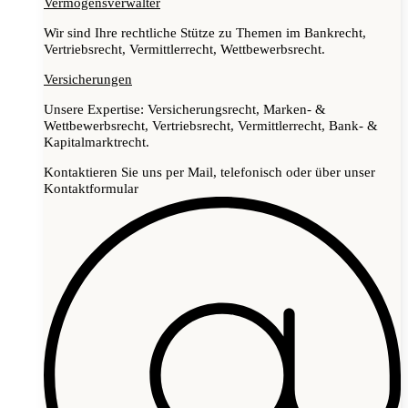
Vermögensverwalter
Wir sind Ihre rechtliche Stütze zu Themen im Bankrecht,
Vertriebsrecht, Vermittlerrecht, Wettbewerbsrecht.
Versicherungen
Unsere Expertise: Versicherungsrecht, Marken- &
Wettbewerbsrecht, Vertriebsrecht, Vermittlerrecht, Bank- &
Kapitalmarktrecht.
Kontaktieren Sie uns per Mail, telefonisch oder über unser
Kontaktformular