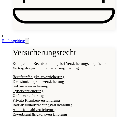
Rechtsgebiete
Versicherungsrecht
Kompetente Rechtsberatung bei Versicherungsansprüchen,
Vertragsfragen und Schadensregulierung.
Berufsunfähigkeitsversicherung
Dienstunfähigkeitsversicherung
Gebäudeversicherung
Cyberversicherung
Unfallversicherung
Private Krankenversicherung
Betriebsunterbrechungsversicherung
Autodiebstahlversicherung
Erwerbsunfähigkeitsversicherung