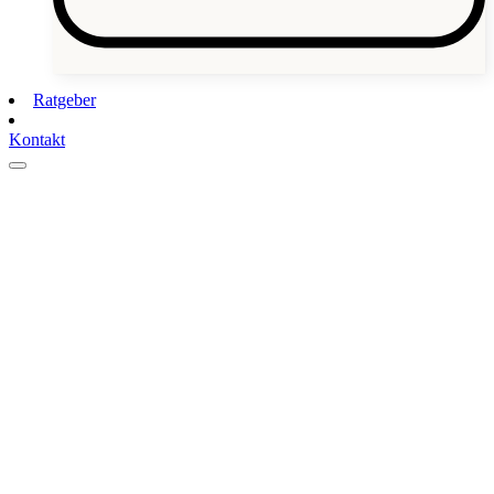
Ratgeber
Kontakt