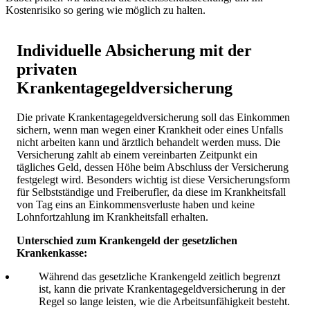
Kostenrisiko so gering wie möglich zu halten.
Individuelle Absicherung mit der
privaten
Krankentagegeldversicherung
Die private Krankentagegeldversicherung soll das Einkommen
sichern, wenn man wegen einer Krankheit oder eines Unfalls
nicht arbeiten kann und ärztlich behandelt werden muss. Die
Versicherung zahlt ab einem vereinbarten Zeitpunkt ein
tägliches Geld, dessen Höhe beim Abschluss der Versicherung
festgelegt wird. Besonders wichtig ist diese Versicherungsform
für Selbstständige und Freiberufler, da diese im Krankheitsfall
von Tag eins an Einkommensverluste haben und keine
Lohnfortzahlung im Krankheitsfall erhalten.
Unterschied zum Krankengeld der gesetzlichen
Krankenkasse:
Während das gesetzliche Krankengeld zeitlich begrenzt
ist, kann die private Krankentagegeldversicherung in der
Regel so lange leisten, wie die Arbeitsunfähigkeit besteht.