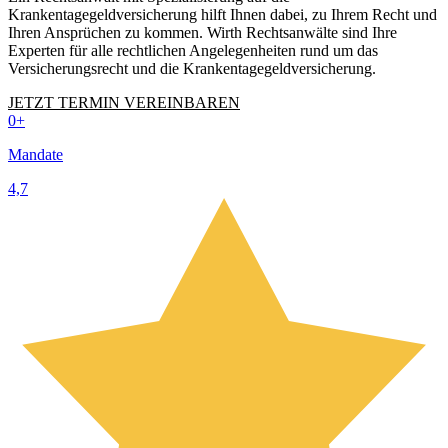
Krankentagegeldversicherung hilft Ihnen dabei, zu Ihrem Recht und
Ihren Ansprüchen zu kommen. Wirth Rechtsanwälte sind Ihre
Experten für alle rechtlichen Angelegenheiten rund um das
Versicherungsrecht und die Krankentagegeldversicherung.
JETZT TERMIN VEREINBAREN
0
+
Mandate
4,7