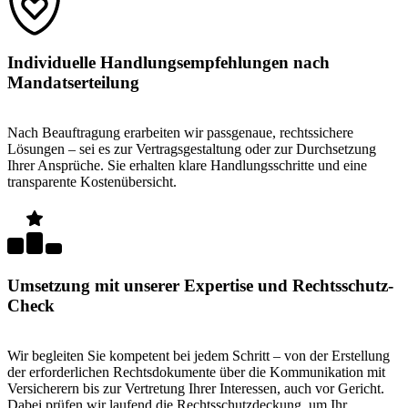
Individuelle Handlungsempfehlungen nach
Mandatserteilung
Nach Beauftragung erarbeiten wir passgenaue, rechtssichere
Lösungen – sei es zur Vertragsgestaltung oder zur Durchsetzung
Ihrer Ansprüche. Sie erhalten klare Handlungsschritte und eine
transparente Kostenübersicht.
Umsetzung mit unserer Expertise und Rechtsschutz-
Check
Wir begleiten Sie kompetent bei jedem Schritt – von der Erstellung
der erforderlichen Rechtsdokumente über die Kommunikation mit
Versicherern bis zur Vertretung Ihrer Interessen, auch vor Gericht.
Dabei prüfen wir laufend die Rechtsschutzdeckung, um Ihr