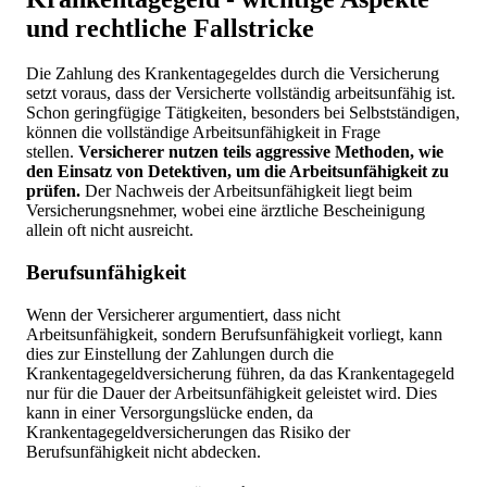
und rechtliche Fallstricke
Die Zahlung des Krankentagegeldes durch die Versicherung
setzt voraus, dass der Versicherte vollständig arbeitsunfähig ist.
Schon geringfügige Tätigkeiten, besonders bei Selbstständigen,
können die vollständige Arbeitsunfähigkeit in Frage
stellen.
Versicherer nutzen teils aggressive Methoden, wie
den Einsatz von Detektiven, um die Arbeitsunfähigkeit zu
prüfen.
Der Nachweis der Arbeitsunfähigkeit liegt beim
Versicherungsnehmer, wobei eine ärztliche Bescheinigung
allein oft nicht ausreicht.
Berufsunfähigkeit
Wenn der Versicherer argumentiert, dass nicht
Arbeitsunfähigkeit, sondern Berufsunfähigkeit vorliegt, kann
dies zur Einstellung der Zahlungen durch die
Krankentagegeldversicherung führen, da das Krankentagegeld
nur für die Dauer der Arbeitsunfähigkeit geleistet wird. Dies
kann in einer Versorgungslücke enden, da
Krankentagegeldversicherungen das Risiko der
Berufsunfähigkeit nicht abdecken.