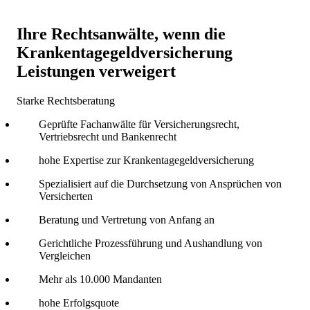
Ihre Rechtsanwälte, wenn die
Krankentagegeldversicherung
Leistungen verweigert
Starke Rechtsberatung
Geprüfte Fachanwälte für Versicherungsrecht,
Vertriebsrecht und Bankenrecht
hohe Expertise zur Krankentagegeldversicherung
Spezialisiert auf die Durchsetzung von Ansprüchen von
Versicherten
Beratung und Vertretung von Anfang an
Gerichtliche Prozessführung und Aushandlung von
Vergleichen
Mehr als 10.000 Mandanten
hohe Erfolgsquote