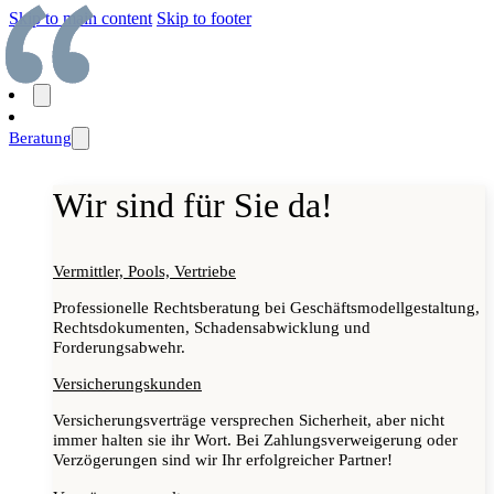
Skip to main content
Skip to footer
Beratung
Wir sind für Sie da!
Vermittler, Pools, Vertriebe
Professionelle Rechtsberatung bei Geschäftsmodellgestaltung,
Rechtsdokumenten, Schadensabwicklung und
Forderungsabwehr.
Versicherungskunden
Versicherungsverträge versprechen Sicherheit, aber nicht
immer halten sie ihr Wort. Bei Zahlungsverweigerung oder
Verzögerungen sind wir Ihr erfolgreicher Partner!