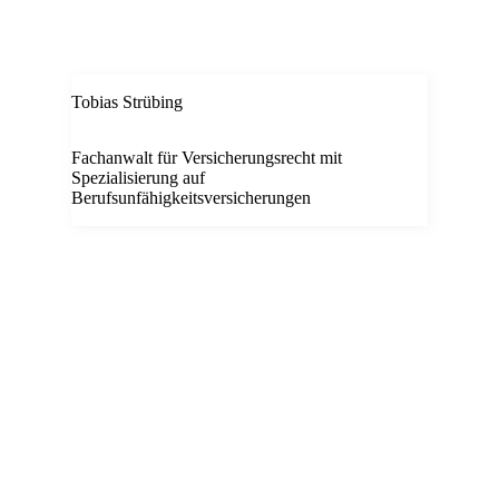
Tobias Strübing
Fachanwalt für Versicherungsrecht mit
Spezialisierung auf
Berufsunfähigkeitsversicherungen