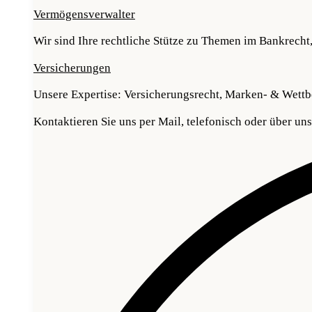
Vermögensverwalter
Wir sind Ihre rechtliche Stütze zu Themen im Bankrecht,
Versicherungen
Unsere Expertise: Versicherungsrecht, Marken- & Wettbe
Kontaktieren Sie uns per Mail, telefonisch oder über un