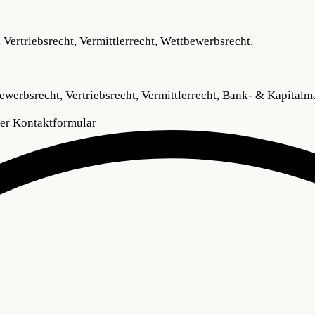
 Vertriebsrecht, Vermittlerrecht, Wettbewerbsrecht.
werbsrecht, Vertriebsrecht, Vermittlerrecht, Bank- & Kapitalma
ser Kontaktformular