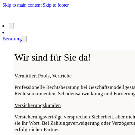
Skip to main content
Skip to footer
Beratung
Wir sind für Sie da!
Vermittler, Pools, Vertriebe
Professionelle Rechtsberatung bei Geschäftsmodellgesta
Rechtsdokumenten, Schadensabwicklung und Forderun
Versicherungskunden
Versicherungsverträge versprechen Sicherheit, aber nic
sie ihr Wort. Bei Zahlungsverweigerung oder Verzögerun
erfolgreicher Partner!