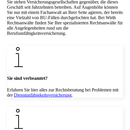
Sie stehen Versicherungsgesellschaften gegenüber, die dieses
Geschäft seit Jahrzehnten betreiben. Auf Augenhöhe können
Sie nur mit einem Fachanwalt an Ihrer Seite agieren, der bereits
eine Vielzahl von BU-Fällen durchgefochten hat. Bei Wirth
Rechtsanwälte finden Sie Ihre spezialisierten Rechtsanwälte für
alle Angelegenheiten rund um die
Berufsunfähigkeitsversicherung.
Sie sind verbeamtet?
Erfahren Sie hier alles zur Rechtsberatung bei Problemen mit
der
Dienstunfähigkeitsversicherung
.