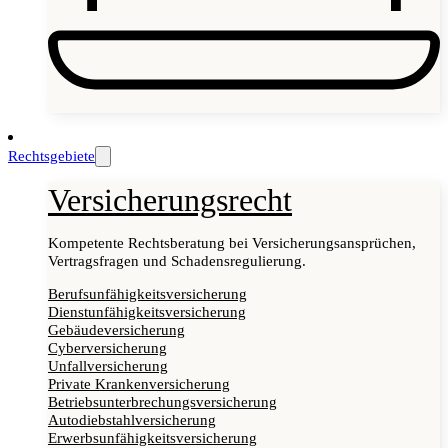
Rechtsgebiete
Versicherungsrecht
Kompetente Rechtsberatung bei Versicherungsansprüchen,
Vertragsfragen und Schadensregulierung.
Berufsunfähigkeitsversicherung
Dienstunfähigkeitsversicherung
Gebäudeversicherung
Cyberversicherung
Unfallversicherung
Private Krankenversicherung
Betriebsunterbrechungsversicherung
Autodiebstahlversicherung
Erwerbsunfähigkeitsversicherung