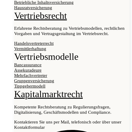
Betriebliche Inhaltsversicherung
Hausratversicherung
Vertriebsrecht
Erfahrene Rechtsberatung zu Vertriebsmodellen, rechtlichen
Vorgaben und Vertragsgestaltung im Vertriebsrecht.
Handelsvertreterrecht
Vermittlerhaftung
Vertriebsmodelle
Bancassurance
Assekuradeure
Mehrfachvertreter
Gruppenversicherung
Tippgebermodell
Kapitalmarktrecht
Kompetente Rechtsberatung zu Regulierungsfragen,
Digitalisierung, Geschäftsmodellen und Compliance.
Kontaktieren Sie uns per Mail, telefonisch oder über unser
Kontaktformular