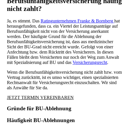
Berufsunfähigkeitsversicherung häufig
nicht zahlt?
Ja, es stimmt. Das
Ratingunternehmen Franke & Bornberg
hat
herausgefunden, dass ca. ein Viertel der Leistungsanträge auf
Berufsunfähigkeit nicht von der Versicherung anerkannt
werden. Der häufigste Grund für die Ablehnung der
Berufsunfähigkeitsversicherung ist, dass aus medizinischer
Sicht der BU-Grad nicht erreicht wurde. Gefolgt von einer
Anfechtung bzw. dem Rücktritt des Versicherers. In diesen
Fällen bleibt dem Versicherten nur noch der Weg zum Anwalt
mit Spezialisierung auf BU und das
Versicherungsrecht
.
Wenn die Berufsunfähigkeitsversicherung nicht zahlt bzw. vom
Vertrag zurücktritt, ist es umso wichtiger, einen spezialisierten
Rechtsanwalt für Versicherungsrecht einzuschalten. Wir sind
als Anwälte für Sie da.
JETZT TERMIN VEREINBAREN
Gründe für BU-Ablehnung
Häufigkeit BU-Ablehnungen