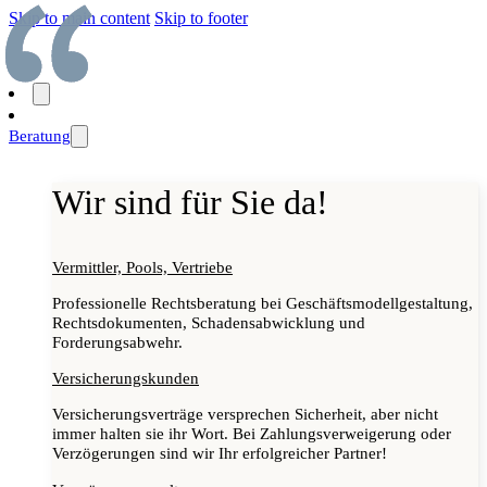
Skip to main content
Skip to footer
Beratung
Wir sind für Sie da!
Vermittler, Pools, Vertriebe
Professionelle Rechtsberatung bei Geschäftsmodellgestaltung,
Rechtsdokumenten, Schadensabwicklung und
Forderungsabwehr.
Versicherungskunden
Versicherungsverträge versprechen Sicherheit, aber nicht
immer halten sie ihr Wort. Bei Zahlungsverweigerung oder
Verzögerungen sind wir Ihr erfolgreicher Partner!