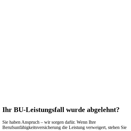
Ihr BU-Leistungsfall wurde abgelehnt?
Sie haben Anspruch – wir sorgen dafür. Wenn Ihre
Berufsunfähigkeitsversicherung die Leistung verweigert, stehen Sie