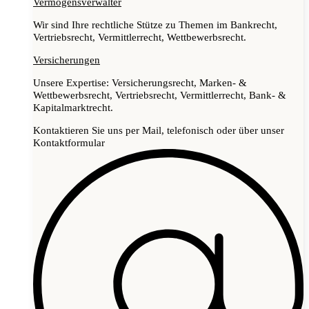
Vermögensverwalter
Wir sind Ihre rechtliche Stütze zu Themen im Bankrecht,
Vertriebsrecht, Vermittlerrecht, Wettbewerbsrecht.
Versicherungen
Unsere Expertise: Versicherungsrecht, Marken- &
Wettbewerbsrecht, Vertriebsrecht, Vermittlerrecht, Bank- &
Kapitalmarktrecht.
Kontaktieren Sie uns per Mail, telefonisch oder über unser
Kontaktformular