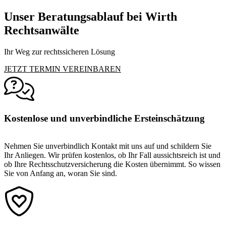
Unser Beratungsablauf bei Wirth
Rechtsanwälte
Ihr Weg zur rechtssicheren Lösung
JETZT TERMIN VEREINBAREN
Kostenlose und unverbindliche Ersteinschätzung
Nehmen Sie unverbindlich Kontakt mit uns auf und schildern Sie
Ihr Anliegen. Wir prüfen kostenlos, ob Ihr Fall aussichtsreich ist und
ob Ihre Rechtsschutzversicherung die Kosten übernimmt. So wissen
Sie von Anfang an, woran Sie sind.