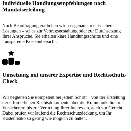
Individuelle Handlungsempfehlungen nach
Mandatserteilung
Nach Beauftragung erarbeiten wir passgenaue, rechtssichere
Lösungen – sei es zur Vertragsgestaltung oder zur Durchsetzung
Ihrer Ansprüche. Sie erhalten klare Handlungsschritte und eine
transparente Kostenübersicht.
Umsetzung mit unserer Expertise und Rechtsschutz-
Check
Wir begleiten Sie kompetent bei jedem Schritt – von der Erstellung
der erforderlichen Rechtsdokumente über die Kommunikation mit
Versicherern bis zur Vertretung Ihrer Interessen, auch vor Gericht.
Dabei prüfen wir laufend die Rechtsschutzdeckung, um Ihr
Kostenrisiko so gering wie möglich zu halten.