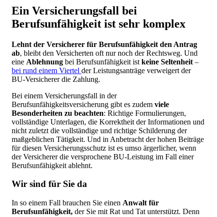
Ein Versicherungsfall bei
Berufsunfähigkeit ist sehr komplex
Lehnt der Versicherer für Berufsunfähigkeit den Antrag
ab
, bleibt den Versicherten oft nur noch der Rechtsweg. Und
eine
Ablehnung
bei Berufsunfähigkeit ist
keine Seltenheit
–
bei rund einem Viertel
der Leistungsanträge verweigert der
BU-Versicherer die Zahlung.
Bei einem Versicherungsfall in der
Berufsunfähigkeitsversicherung gibt es zudem
viele
Besonderheiten zu beachten
: Richtige Formulierungen,
vollständige Unterlagen, die Korrektheit der Informationen und
nicht zuletzt die vollständige und richtige Schilderung der
maßgeblichen Tätigkeit. Und in Anbetracht der hohen Beiträge
für diesen Versicherungsschutz ist es umso ärgerlicher, wenn
der Versicherer die versprochene BU-Leistung im Fall einer
Berufsunfähigkeit ablehnt.
Wir sind für Sie da
In so einem Fall brauchen Sie einen
Anwalt für
Berufsunfähigkeit,
der Sie mit Rat und Tat unterstützt. Denn