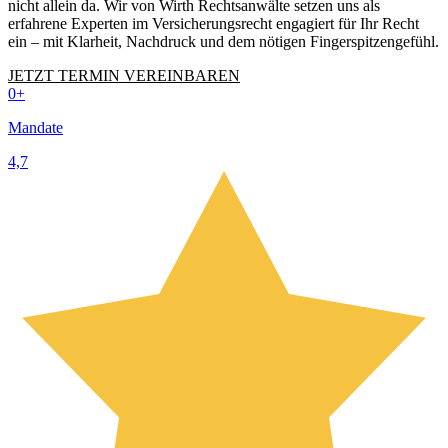
nicht allein da. Wir von Wirth Rechtsanwälte setzen uns als
erfahrene Experten im Versicherungsrecht engagiert für Ihr Recht
ein – mit Klarheit, Nachdruck und dem nötigen Fingerspitzengefühl.
JETZT TERMIN VEREINBAREN
0
+
Mandate
4,7