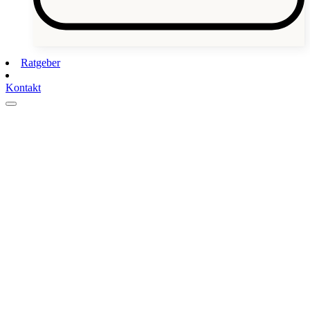
Ratgeber
Kontakt