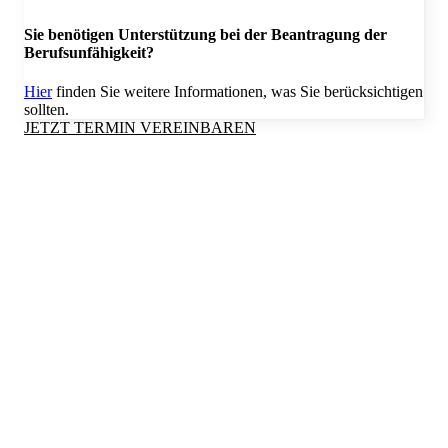
Sie benötigen Unterstützung bei der Beantragung der
Berufsunfähigkeit?
Hier
finden Sie weitere Informationen, was Sie berücksichtigen
sollten.
JETZT TERMIN VEREINBAREN