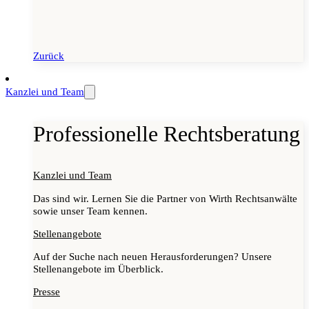
Zurück
Kanzlei und Team
Professionelle Rechtsberatung
Kanzlei und Team
Das sind wir. Lernen Sie die Partner von Wirth Rechtsanwälte
sowie unser Team kennen.
Stellenangebote
Auf der Suche nach neuen Herausforderungen? Unsere
Stellenangebote im Überblick.
Presse