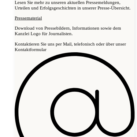
Lesen Sie mehr zu unseren aktuellen Pressemeldungen,
Urteilen und Erfolgsgeschichten in unserer Presse-Übersicht.
Pressematerial
Download von Pressebildern, Informationen sowie dem
Kanzlei Logo für Journalisten.
Kontaktieren Sie uns per Mail, telefonisch oder über unser
Kontaktformular