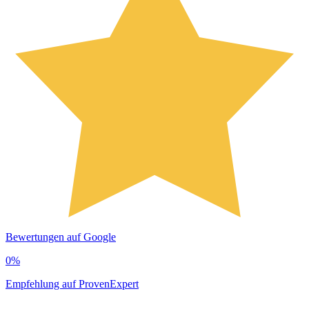
Bewertungen auf Google
0
%
Empfehlung auf ProvenExpert