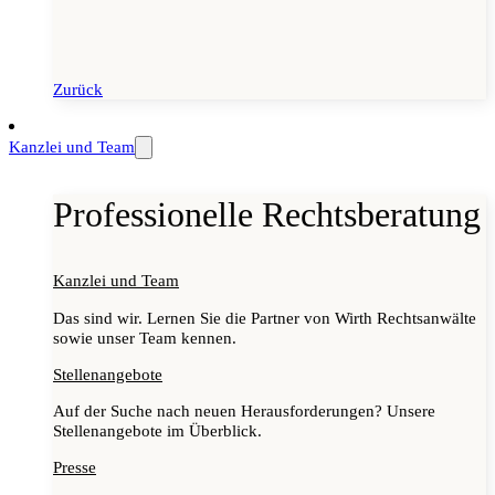
Zurück
Kanzlei und Team
Professionelle Rechtsberatung
Kanzlei und Team
Das sind wir. Lernen Sie die Partner von Wirth Rechtsanwälte
sowie unser Team kennen.
Stellenangebote
Auf der Suche nach neuen Herausforderungen? Unsere
Stellenangebote im Überblick.
Presse