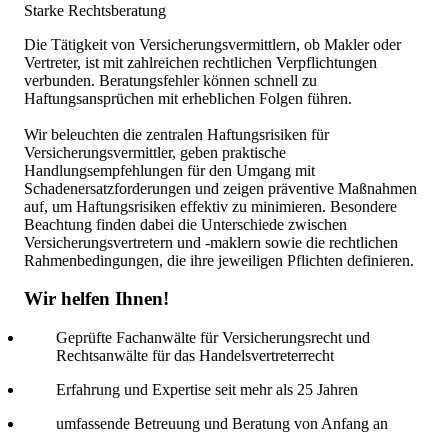
Starke Rechtsberatung
Die Tätigkeit von Versicherungsvermittlern, ob Makler oder
Vertreter, ist mit zahlreichen rechtlichen Verpflichtungen
verbunden. Beratungsfehler können schnell zu
Haftungsansprüchen mit erheblichen Folgen führen.
Wir beleuchten die zentralen Haftungsrisiken für
Versicherungsvermittler, geben praktische
Handlungsempfehlungen für den Umgang mit
Schadenersatzforderungen und zeigen präventive Maßnahmen
auf, um Haftungsrisiken effektiv zu minimieren. Besondere
Beachtung finden dabei die Unterschiede zwischen
Versicherungsvertretern und -maklern sowie die rechtlichen
Rahmenbedingungen, die ihre jeweiligen Pflichten definieren.
Wir helfen Ihnen!
Geprüfte Fachanwälte für Versicherungsrecht und
Rechtsanwälte für das Handelsvertreterrecht
Erfahrung und Expertise seit mehr als 25 Jahren
umfassende Betreuung und Beratung von Anfang an