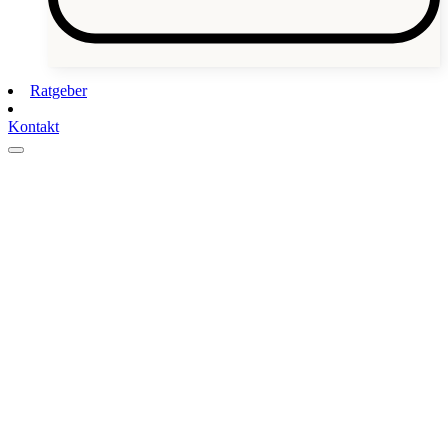
Ratgeber
Kontakt