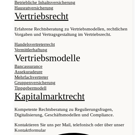
Betriebliche Inhaltsversicherung
Hausratversicherung
Vertriebsrecht
Erfahrene Rechtsberatung zu Vertriebsmodellen, rechtlichen
Vorgaben und Vertragsgestaltung im Vertriebsrecht.
Handelsvertreterrecht
Vermittlerhaftung
Vertriebsmodelle
Bancassurance
Assekuradeure
Mehrfachvertreter
Gruppenversicherung
Tippgebermodell
Kapitalmarktrecht
Kompetente Rechtsberatung zu Regulierungsfragen,
Digitalisierung, Geschäftsmodellen und Compliance.
Kontaktieren Sie uns per Mail, telefonisch oder über unser
Kontaktformular