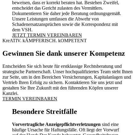
beweisen, dass er korrekt beraten hat. Bestehen Zweifel,
entscheidet das Gericht zulasten des Vermittlers.
Dokumentieren Sie daher jede Beratung ordnungsgemäß.
Unsere Leistungen umfassen die Abwehr von
Schadenersatzansprüchen sowie die Korrespondenz mit
dem VSH.
JETZT TERMIN VEREINBAREN
KreATIV. kÄMPFERISCH. kOMPETENT
Gewinnen Sie dank unserer Kompetenz
Entscheiden Sie sich heute für erstklassige Rechtsberatung und
strategische Partnerschaft. Unser hochqualifiziertes Team steht Ihnen
zur Seite, um in den Bereichen Versicherungen, Kapitalanlagen und
Vertrieb Ihren Erfolg zu sichern. Kontaktieren Sie uns jetzt und
gestalten Sie Ihre Zukunft mit den führenden Köpfen unserer
Kanzlei.
TERMIN VEREINBAREN
Besondere Streitfälle
Vorvertragliche Anzeigepflichtverletzungen
sind eine
häufige Ursache für Haftungsfälle. Oft liegt der Vorwurf