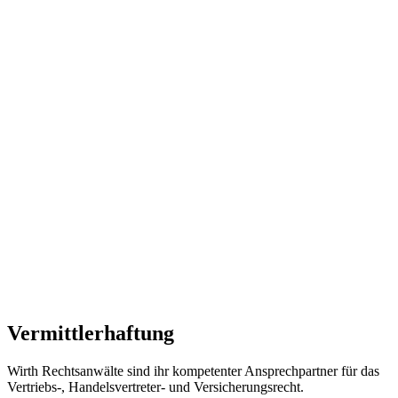
Vermittlerhaftung
Wirth Rechtsanwälte sind ihr kompetenter Ansprechpartner für das
Vertriebs-, Handelsvertreter- und Versicherungsrecht.