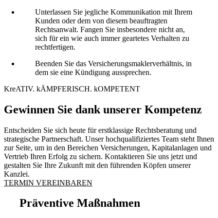
Unterlassen Sie jegliche Kommunikation mit Ihrem
Kunden oder dem von diesem beauftragten
Rechtsanwalt. Fangen Sie insbesondere nicht an,
sich für ein wie auch immer geartetes Verhalten zu
rechtfertigen.
Beenden Sie das Versicherungsmaklerverhältnis, in
dem sie eine Kündigung aussprechen.
KreATIV. kÄMPFERISCH. kOMPETENT
Gewinnen Sie dank unserer Kompetenz
Entscheiden Sie sich heute für erstklassige Rechtsberatung und
strategische Partnerschaft. Unser hochqualifiziertes Team steht Ihnen
zur Seite, um in den Bereichen Versicherungen, Kapitalanlagen und
Vertrieb Ihren Erfolg zu sichern. Kontaktieren Sie uns jetzt und
gestalten Sie Ihre Zukunft mit den führenden Köpfen unserer
Kanzlei.
TERMIN VEREINBAREN
Präventive Maßnahmen