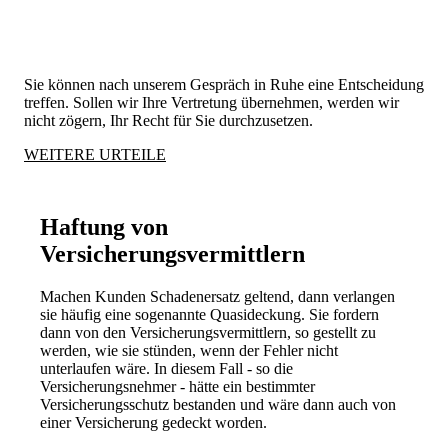
Vertretung und Beratung
Sie können nach unserem Gespräch in Ruhe eine Entscheidung
treffen. Sollen wir Ihre Vertretung übernehmen, werden wir
nicht zögern, Ihr Recht für Sie durchzusetzen.
WEITERE URTEILE
Haftung von
Versicherungsvermittlern
Machen Kunden Schadenersatz geltend, dann verlangen
sie häufig eine sogenannte Quasideckung. Sie fordern
dann von den Versicherungsvermittlern, so gestellt zu
werden, wie sie stünden, wenn der Fehler nicht
unterlaufen wäre. In diesem Fall - so die
Versicherungsnehmer - hätte ein bestimmter
Versicherungsschutz bestanden und wäre dann auch von
einer Versicherung gedeckt worden.