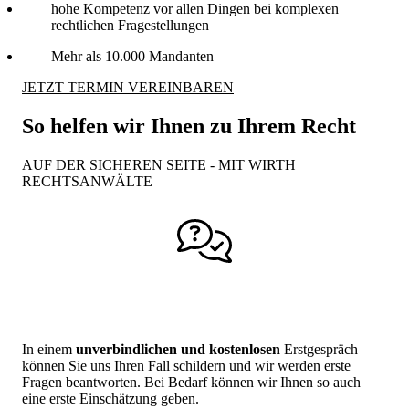
hohe Kompetenz vor allen Dingen bei komplexen
rechtlichen Fragestellungen
Mehr als 10.000 Mandanten
JETZT TERMIN VEREINBAREN
So helfen wir Ihnen zu Ihrem Recht
AUF DER SICHEREN SEITE - MIT WIRTH
RECHTSANWÄLTE
Kennenlernen und Ersteinschätzung
In einem
unverbindlichen und kostenlosen
Erstgespräch
können Sie uns Ihren Fall schildern und wir werden erste
Fragen beantworten. Bei Bedarf können wir Ihnen so auch
eine erste Einschätzung geben.