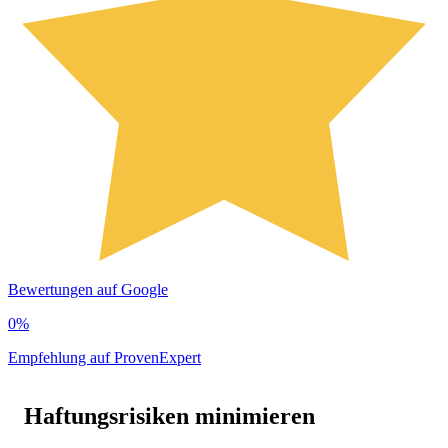
Bewertungen auf Google
0
%
Empfehlung auf ProvenExpert
Haftungsrisiken minimieren