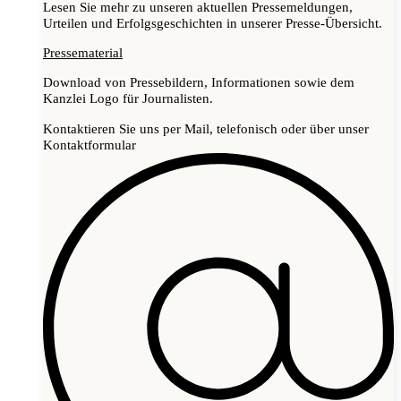
Lesen Sie mehr zu unseren aktuellen Pressemeldungen,
Urteilen und Erfolgsgeschichten in unserer Presse-Übersicht.
Pressematerial
Download von Pressebildern, Informationen sowie dem
Kanzlei Logo für Journalisten.
Kontaktieren Sie uns per Mail, telefonisch oder über unser
Kontaktformular