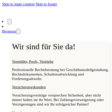
Skip to main content
Skip to footer
Beratung
Wir sind für Sie da!
Vermittler, Pools, Vertriebe
Professionelle Rechtsberatung bei Geschäftsmodellgestaltung,
Rechtsdokumenten, Schadensabwicklung und
Forderungsabwehr.
Versicherungskunden
Versicherungsverträge versprechen Sicherheit, aber nicht
immer halten sie ihr Wort. Bei Zahlungsverweigerung oder
Verzögerungen sind wir Ihr erfolgreicher Partner!