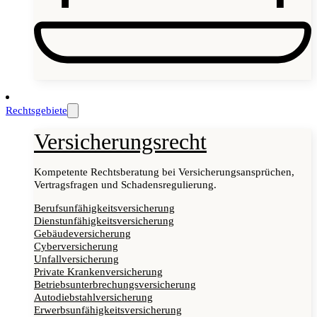
Rechtsgebiete
Versicherungsrecht
Kompetente Rechtsberatung bei Versicherungsansprüchen,
Vertragsfragen und Schadensregulierung.
Berufsunfähigkeitsversicherung
Dienstunfähigkeitsversicherung
Gebäudeversicherung
Cyberversicherung
Unfallversicherung
Private Krankenversicherung
Betriebsunterbrechungsversicherung
Autodiebstahlversicherung
Erwerbsunfähigkeitsversicherung