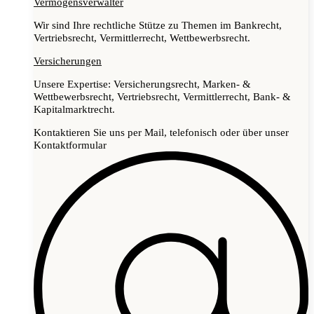
Vermögensverwalter
Wir sind Ihre rechtliche Stütze zu Themen im Bankrecht,
Vertriebsrecht, Vermittlerrecht, Wettbewerbsrecht.
Versicherungen
Unsere Expertise: Versicherungsrecht, Marken- &
Wettbewerbsrecht, Vertriebsrecht, Vermittlerrecht, Bank- &
Kapitalmarktrecht.
Kontaktieren Sie uns per Mail, telefonisch oder über unser
Kontaktformular