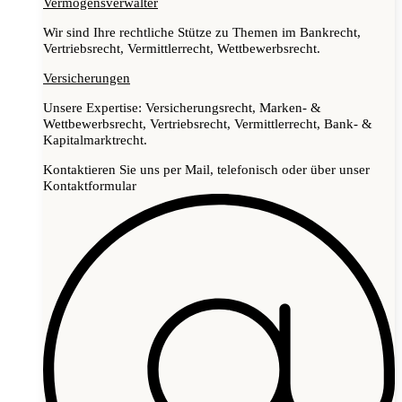
Vermögensverwalter
Wir sind Ihre rechtliche Stütze zu Themen im Bankrecht,
Vertriebsrecht, Vermittlerrecht, Wettbewerbsrecht.
Versicherungen
Unsere Expertise: Versicherungsrecht, Marken- &
Wettbewerbsrecht, Vertriebsrecht, Vermittlerrecht, Bank- &
Kapitalmarktrecht.
Kontaktieren Sie uns per Mail, telefonisch oder über unser
Kontaktformular