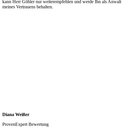
kann Herr Göhler nur weiterempfehlen und werde Ihn als Anwalt
meines Vertrauens behalten.
Diana Weißer
ProvenExpert Bewertung