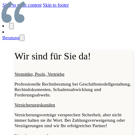
Skip to main content
Skip to footer
Beratung
Wir sind für Sie da!
Vermittler, Pools, Vertriebe
Professionelle Rechtsberatung bei Geschäftsmodellgestaltung,
Rechtsdokumenten, Schadensabwicklung und
Forderungsabwehr.
Versicherungskunden
Versicherungsverträge versprechen Sicherheit, aber nicht
immer halten sie ihr Wort. Bei Zahlungsverweigerung oder
Verzögerungen sind wir Ihr erfolgreicher Partner!