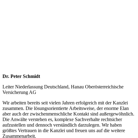
Dr. Peter Schmidt
Leiter Niederlassung Deutschland, Hanau Oberösterreichische
Versicherung AG
Wir arbeiten bereits seit vielen Jahren erfolgreich mit der Kanzlei
zusammen. Die lösungsorientierte Arbeitsweise, der enorme Elan
aber auch der zwischenmenschliche Kontakt sind außergewöhnlich.
Die Anwälte verstehen es, komplexe Sachverhalte rechtsicher
aufzustellen und dennoch verständlich darzulegen. Wir haben
größtes Vertrauen in die Kanzlei und freuen uns auf die weitere
Zusammenarbeit.