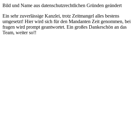
Bild und Name aus datenschutzrechtlichen Gründen geändert
Ein sehr zuverlässige Kanzlei, trotz Zeitmangel alles bestens
umgesetzt! Hier wird sich für den Mandanten Zeit genommen, bei
fragen wird prompt geantwortet. Ein großes Dankeschön an das
Team, weiter so!!