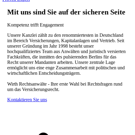
Mit uns sind Sie auf der sicheren Seite
Kompetenz trifft Engagement
Unsere Kanzlei zählt zu den renommiertesten in Deutschland
im Bereich Versicherungen, Kapitalanlagen und Vertrieb. Seit
unserer Gründung im Jahr 1998 besteht unser
hochqualifiziertes Team aus Anwälten und juristisch versierten
Fachkräften, die inmitten des pulsierenden Berlins für das
Recht unserer Mandanten arbeiten. Unsere zentrale Lage
ermöglicht uns eine enge Zusammenarbeit mit politischen und
wirtschaftlichen Entscheidungsträgern.
Wirth Rechtsanwälte - Ihre erste Wahl bei Rechtsfragen rund
um das Versicherungsrecht.
Kontaktieren Sie uns