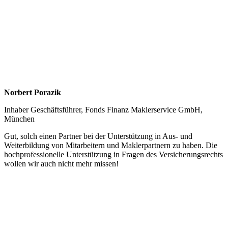
Norbert Porazik
Inhaber Geschäftsführer, Fonds Finanz Maklerservice GmbH,
München
Gut, solch einen Partner bei der Unterstützung in Aus- und
Weiterbildung von Mitarbeitern und Maklerpartnern zu haben. Die
hochprofessionelle Unterstützung in Fragen des Versicherungsrechts
wollen wir auch nicht mehr missen!