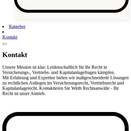
Ratgeber
Kontakt
Kontakt
Unsere Mission ist klar: Leidenschaftlich für Ihr Recht in
Versicherungs-, Vertriebs- und Kapitalanlagefragen kämpfen.
Mit Erfahrung und Expertise bieten wir maßgeschneiderte Lösungen
zu rechtlichen Anliegen im Versicherungsrecht, Vertriebsrecht und
Kapitalanlagerecht. Kontaktieren Sie Wirth Rechtsanwälte - Ihr
Recht ist unser Antrieb.