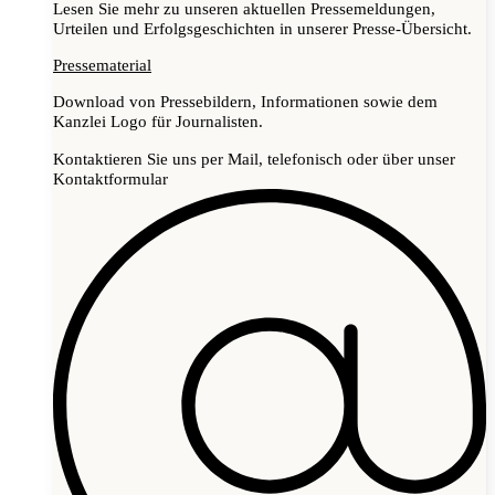
Lesen Sie mehr zu unseren aktuellen Pressemeldungen,
Urteilen und Erfolgsgeschichten in unserer Presse-Übersicht.
Pressematerial
Download von Pressebildern, Informationen sowie dem
Kanzlei Logo für Journalisten.
Kontaktieren Sie uns per Mail, telefonisch oder über unser
Kontaktformular