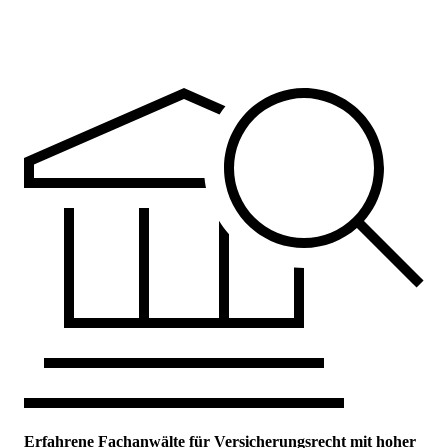
Erfahrene Fachanwälte für Versicherungsrecht mit hoher