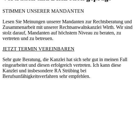
STIMMEN UNSERER MANDANTEN
Lesen Sie Meinungen unserer Mandanten zur Rechtsberatung und
Zusammenarbeit mit unserer Rechtsanwaltskanzlei Wirth. Wir sind
stolz darauf, Mandanten auf höchstem Niveau zu beraten, zu
vertreten und zu betreuen.
JETZT TERMIN VEREINBAREN
Sehr gute Beratung, die Kanzlei hat sich sehr gut in meinen Fall
eingearbeitet und diesen erfolgreich vertreten. Ich kann diese
Kanzlei und insbesondere RA Strübing bei
Berufsunfähigkeitsverfahren sehr empfehlen.