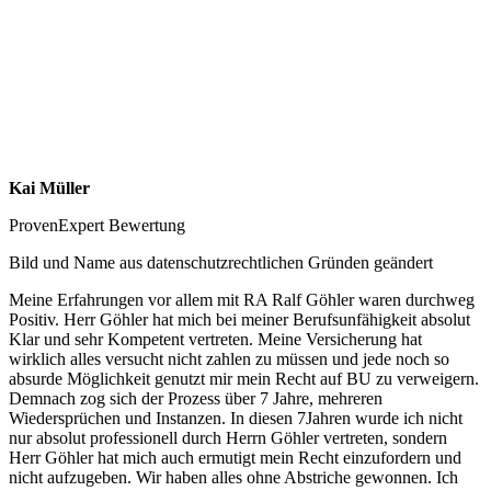
Kai Müller
ProvenExpert Bewertung
Bild und Name aus datenschutzrechtlichen Gründen geändert
Meine Erfahrungen vor allem mit RA Ralf Göhler waren durchweg
Positiv. Herr Göhler hat mich bei meiner Berufsunfähigkeit absolut
Klar und sehr Kompetent vertreten. Meine Versicherung hat
wirklich alles versucht nicht zahlen zu müssen und jede noch so
absurde Möglichkeit genutzt mir mein Recht auf BU zu verweigern.
Demnach zog sich der Prozess über 7 Jahre, mehreren
Wiedersprüchen und Instanzen. In diesen 7Jahren wurde ich nicht
nur absolut professionell durch Herrn Göhler vertreten, sondern
Herr Göhler hat mich auch ermutigt mein Recht einzufordern und
nicht aufzugeben. Wir haben alles ohne Abstriche gewonnen. Ich