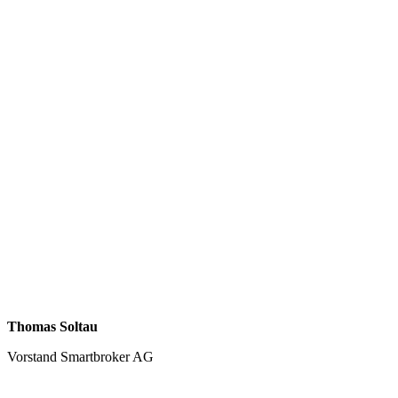
Thomas Soltau
Vorstand Smartbroker AG