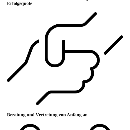
Erfolgsquote
Beratung und Vertretung von Anfang an