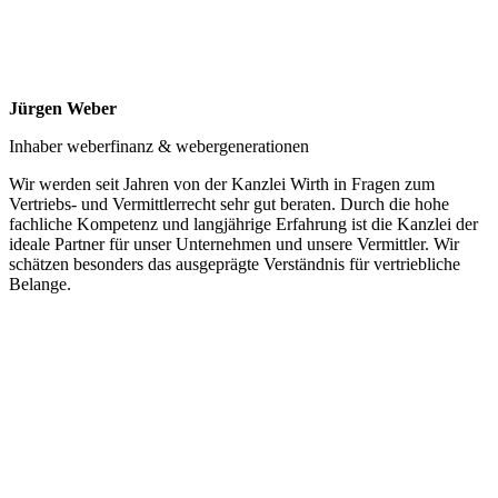
Jürgen Weber
Inhaber weberfinanz & webergenerationen
Wir werden seit Jahren von der Kanzlei Wirth in Fragen zum
Vertriebs- und Vermittlerrecht sehr gut beraten. Durch die hohe
fachliche Kompetenz und langjährige Erfahrung ist die Kanzlei der
ideale Partner für unser Unternehmen und unsere Vermittler. Wir
schätzen besonders das ausgeprägte Verständnis für vertriebliche
Belange.