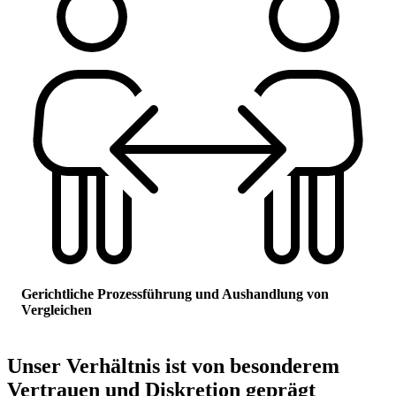
Gerichtliche Prozessführung und Aushandlung von
Vergleichen
Unser Verhältnis ist von besonderem
Vertrauen und Diskretion geprägt