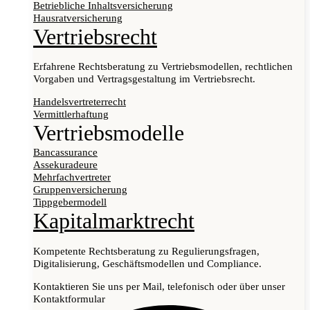
Betriebliche Inhaltsversicherung
Hausratversicherung
Vertriebsrecht
Erfahrene Rechtsberatung zu Vertriebsmodellen, rechtlichen
Vorgaben und Vertragsgestaltung im Vertriebsrecht.
Handelsvertreterrecht
Vermittlerhaftung
Vertriebsmodelle
Bancassurance
Assekuradeure
Mehrfachvertreter
Gruppenversicherung
Tippgebermodell
Kapitalmarktrecht
Kompetente Rechtsberatung zu Regulierungsfragen,
Digitalisierung, Geschäftsmodellen und Compliance.
Kontaktieren Sie uns per Mail, telefonisch oder über unser
Kontaktformular