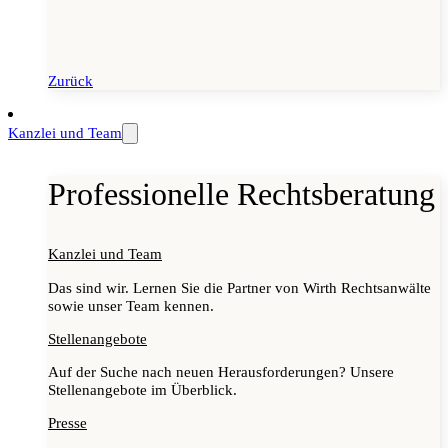
Zurück
Kanzlei und Team
Professionelle Rechtsberatung
Kanzlei und Team
Das sind wir. Lernen Sie die Partner von Wirth Rechtsanwälte
sowie unser Team kennen.
Stellenangebote
Auf der Suche nach neuen Herausforderungen? Unsere
Stellenangebote im Überblick.
Presse