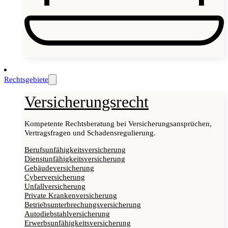
Rechtsgebiete
Versicherungsrecht
Kompetente Rechtsberatung bei Versicherungsansprüchen,
Vertragsfragen und Schadensregulierung.
Berufsunfähigkeitsversicherung
Dienstunfähigkeitsversicherung
Gebäudeversicherung
Cyberversicherung
Unfallversicherung
Private Krankenversicherung
Betriebsunterbrechungsversicherung
Autodiebstahlversicherung
Erwerbsunfähigkeitsversicherung