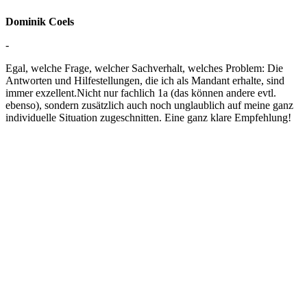
Dominik Coels
-
Egal, welche Frage, welcher Sachverhalt, welches Problem: Die
Antworten und Hilfestellungen, die ich als Mandant erhalte, sind
immer exzellent.Nicht nur fachlich 1a (das können andere evtl.
ebenso), sondern zusätzlich auch noch unglaublich auf meine ganz
individuelle Situation zugeschnitten. Eine ganz klare Empfehlung!