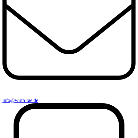
info@wirth-rae.de