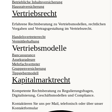
Betriebliche Inhaltsversicherung
Hausratversicherung
Vertriebsrecht
Erfahrene Rechtsberatung zu Vertriebsmodellen, rechtlichen
Vorgaben und Vertragsgestaltung im Vertriebsrecht.
Handelsvertreterrecht
Vermittlerhaftung
Vertriebsmodelle
Bancassurance
Assekuradeure
Mehrfachvertreter
Gruppenversicherung
Tippgebermodell
Kapitalmarktrecht
Kompetente Rechtsberatung zu Regulierungsfragen,
Digitalisierung, Geschäftsmodellen und Compliance.
Kontaktieren Sie uns per Mail, telefonisch oder über unser
Kontaktformular