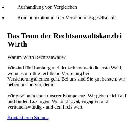
Aushandlung von Vergleichen
Kommunikation mit der Versicherungsgesellschaft
Das Team der Rechtsanwaltskanzlei
Wirth
Warum Wirth Rechtsanwälte?
Wir sind für Hamburg und deutschlandweit die erste Wahl,
wenn es um Ihre rechtliche Vertretung bei
Versicherungsthemen geht. Bei uns sind Sie gut beraten, wir
heben uns hervor, denn:
Wir gewinnen dank unserer Kompetenz. Wir geben nicht auf
und finden Lösungen. Wir sind loyal, engagiert und
vertrauenswürdig - und den Preis wert.
Kontaktieren Sie uns