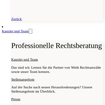
Zurück
Kanzlei und Team
Professionelle Rechtsberatung
Kanzlei und Team
Das sind wir. Lernen Sie die Partner von Wirth Rechtsanwälte
sowie unser Team kennen.
Stellenangebote
Auf der Suche nach neuen Herausforderungen? Unsere
Stellenangebote im Überblick.
Presse