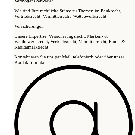
Vermögensverwalter
Wir sind Ihre rechtliche Stütze zu Themen im Bankrecht,
Vertriebsrecht, Vermittlerrecht, Wettbewerbsrecht.
Versicherungen
Unsere Expertise: Versicherungsrecht, Marken- &
Wettbewerbsrecht, Vertriebsrecht, Vermittlerrecht, Bank- &
Kapitalmarktrecht.
Kontaktieren Sie uns per Mail, telefonisch oder über unser
Kontaktformular