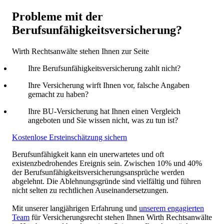
Probleme mit der
Berufsunfähigkeitsversicherung?
Wirth Rechtsanwälte stehen Ihnen zur Seite
Ihre Berufsunfähigkeitsversicherung zahlt nicht?
Ihre Versicherung wirft Ihnen vor, falsche Angaben
gemacht zu haben?
Ihre BU-Versicherung hat Ihnen einen Vergleich
angeboten und Sie wissen nicht, was zu tun ist?
Kostenlose Ersteinschätzung sichern
Berufsunfähigkeit kann ein unerwartetes und oft
existenzbedrohendes Ereignis sein. Zwischen 10% und 40%
der Berufsunfähigkeitsversicherungsansprüche werden
abgelehnt. Die Ablehnungsgründe sind vielfältig und führen
nicht selten zu rechtlichen Auseinandersetzungen.
Mit unserer langjährigen Erfahrung und
unserem engagierten
Team
für Versicherungsrecht stehen Ihnen Wirth Rechtsanwälte