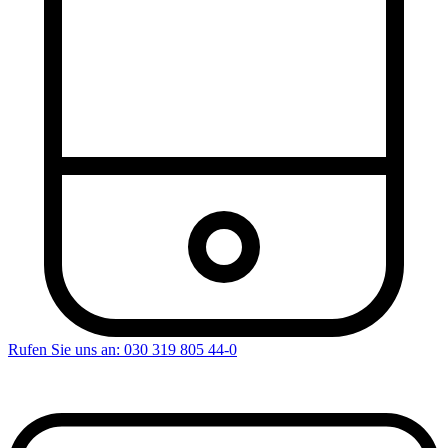
Rufen Sie uns an: 030 319 805 44-0