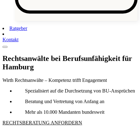
Ratgeber
Kontakt
Rechtsanwälte bei Berufsunfähigkeit für
Hamburg
Wirth Rechtsanwälte – Kompetenz trifft Engagement
Spezialisiert auf die Durchsetzung von BU-Ansprüchen
Beratung und Vertretung von Anfang an
Mehr als 10.000 Mandanten bundesweit
RECHTSBERATUNG ANFORDERN