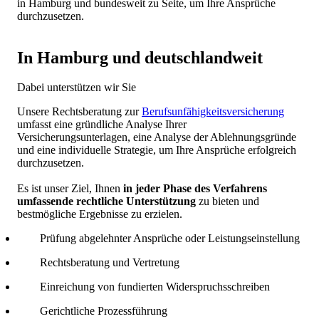
in Hamburg und bundesweit zu Seite, um Ihre Ansprüche
durchzusetzen.
In Hamburg und deutschlandweit
Dabei unterstützen wir Sie
Unsere Rechtsberatung zur
Berufsunfähigkeitsversicherung
umfasst eine gründliche Analyse Ihrer
Versicherungsunterlagen, eine Analyse der Ablehnungsgründe
und eine individuelle Strategie, um Ihre Ansprüche erfolgreich
durchzusetzen.
Es ist unser Ziel, Ihnen
in jeder Phase des Verfahrens
umfassende rechtliche Unterstützung
zu bieten und
bestmögliche Ergebnisse zu erzielen.
Prüfung abgelehnter Ansprüche oder Leistungseinstellung
Rechtsberatung und Vertretung
Einreichung von fundierten Widerspruchsschreiben
Gerichtliche Prozessführung