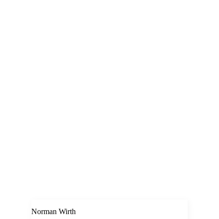
Norman Wirth