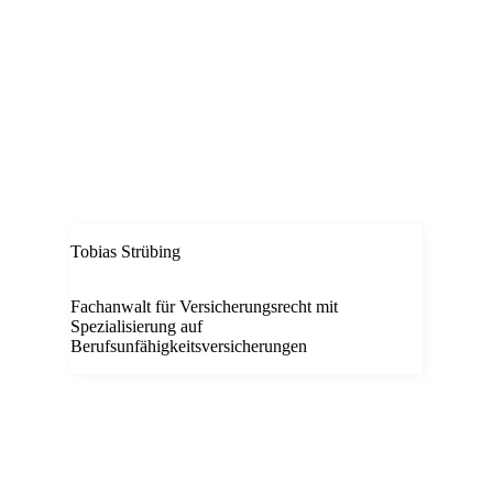
Tobias Strübing
Fachanwalt für Versicherungsrecht mit
Spezialisierung auf
Berufsunfähigkeitsversicherungen