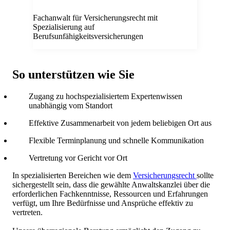
Fachanwalt für Versicherungsrecht mit
Spezialisierung auf
Berufsunfähigkeitsversicherungen
So unterstützen wie Sie
Zugang zu hochspezialisiertem Expertenwissen
unabhängig vom Standort
Effektive Zusammenarbeit von jedem beliebigen Ort aus
Flexible Terminplanung und schnelle Kommunikation
Vertretung vor Gericht vor Ort
In spezialisierten Bereichen wie dem
Versicherungsrecht
sollte
sichergestellt sein, dass die gewählte Anwaltskanzlei über die
erforderlichen Fachkenntnisse, Ressourcen und Erfahrungen
verfügt, um Ihre Bedürfnisse und Ansprüche effektiv zu
vertreten.