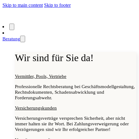
Skip to main content
Skip to footer
Beratung
Wir sind für Sie da!
Vermittler, Pools, Vertriebe
Professionelle Rechtsberatung bei Geschäftsmodellgestaltung,
Rechtsdokumenten, Schadensabwicklung und
Forderungsabwehr.
Versicherungskunden
Versicherungsverträge versprechen Sicherheit, aber nicht
immer halten sie ihr Wort. Bei Zahlungsverweigerung oder
Verzögerungen sind wir Ihr erfolgreicher Partner!