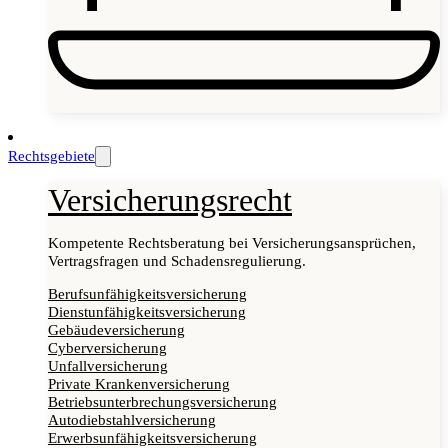
Rechtsgebiete
Versicherungsrecht
Kompetente Rechtsberatung bei Versicherungsansprüchen,
Vertragsfragen und Schadensregulierung.
Berufsunfähigkeitsversicherung
Dienstunfähigkeitsversicherung
Gebäudeversicherung
Cyberversicherung
Unfallversicherung
Private Krankenversicherung
Betriebsunterbrechungsversicherung
Autodiebstahlversicherung
Erwerbsunfähigkeitsversicherung