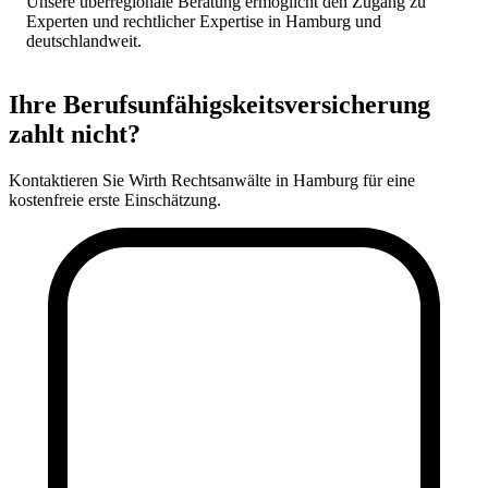
Unsere überregionale Beratung ermöglicht den Zugang zu
Experten und rechtlicher Expertise in Hamburg und
deutschlandweit.
Ihre Berufsunfähigskeitsversicherung
zahlt nicht?
Kontaktieren Sie Wirth Rechtsanwälte in Hamburg für eine
kostenfreie erste Einschätzung.