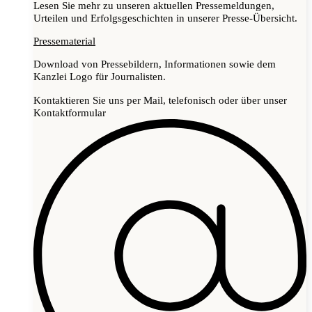
Lesen Sie mehr zu unseren aktuellen Pressemeldungen,
Urteilen und Erfolgsgeschichten in unserer Presse-Übersicht.
Pressematerial
Download von Pressebildern, Informationen sowie dem
Kanzlei Logo für Journalisten.
Kontaktieren Sie uns per Mail, telefonisch oder über unser
Kontaktformular