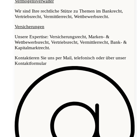
Vermögensverwalter
Wir sind Ihre rechtliche Stütze zu Themen im Bankrecht,
Vertriebsrecht, Vermittlerrecht, Wettbewerbsrecht.
Versicherungen
Unsere Expertise: Versicherungsrecht, Marken- &
Wettbewerbsrecht, Vertriebsrecht, Vermittlerrecht, Bank- &
Kapitalmarktrecht.
Kontaktieren Sie uns per Mail, telefonisch oder über unser
Kontaktformular