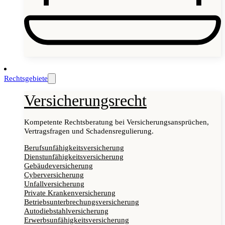
Rechtsgebiete
Versicherungsrecht
Kompetente Rechtsberatung bei Versicherungsansprüchen,
Vertragsfragen und Schadensregulierung.
Berufsunfähigkeitsversicherung
Dienstunfähigkeitsversicherung
Gebäudeversicherung
Cyberversicherung
Unfallversicherung
Private Krankenversicherung
Betriebsunterbrechungsversicherung
Autodiebstahlversicherung
Erwerbsunfähigkeitsversicherung