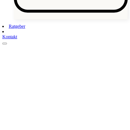
Ratgeber
Kontakt