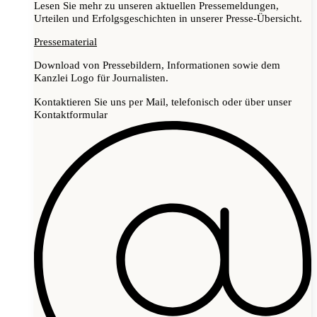
Lesen Sie mehr zu unseren aktuellen Pressemeldungen,
Urteilen und Erfolgsgeschichten in unserer Presse-Übersicht.
Pressematerial
Download von Pressebildern, Informationen sowie dem
Kanzlei Logo für Journalisten.
Kontaktieren Sie uns per Mail, telefonisch oder über unser
Kontaktformular