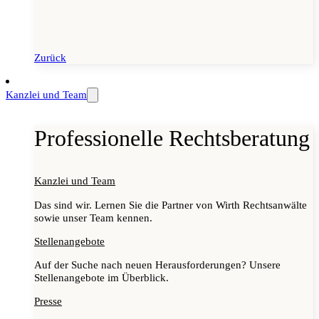
Zurück
Kanzlei und Team
Professionelle Rechtsberatung
Kanzlei und Team
Das sind wir. Lernen Sie die Partner von Wirth Rechtsanwälte
sowie unser Team kennen.
Stellenangebote
Auf der Suche nach neuen Herausforderungen? Unsere
Stellenangebote im Überblick.
Presse