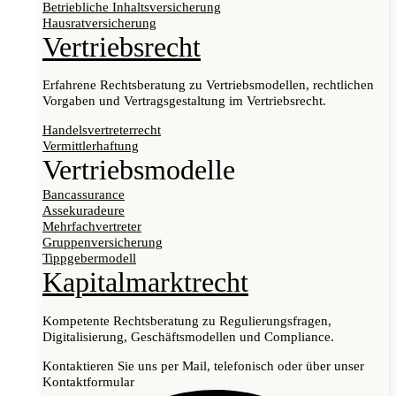
Betriebliche Inhaltsversicherung
Hausratversicherung
Vertriebsrecht
Erfahrene Rechtsberatung zu Vertriebsmodellen, rechtlichen
Vorgaben und Vertragsgestaltung im Vertriebsrecht.
Handelsvertreterrecht
Vermittlerhaftung
Vertriebsmodelle
Bancassurance
Assekuradeure
Mehrfachvertreter
Gruppenversicherung
Tippgebermodell
Kapitalmarktrecht
Kompetente Rechtsberatung zu Regulierungsfragen,
Digitalisierung, Geschäftsmodellen und Compliance.
Kontaktieren Sie uns per Mail, telefonisch oder über unser
Kontaktformular