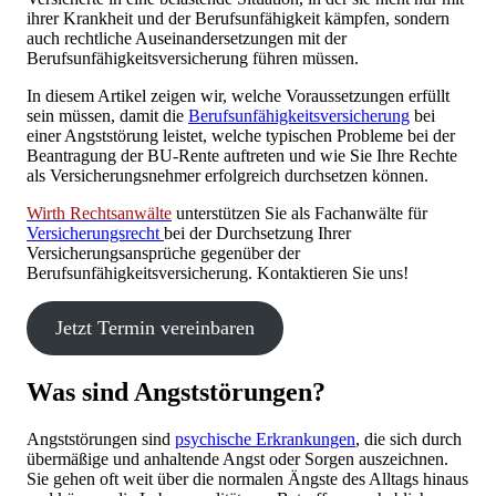
ihrer Krankheit und der Berufsunfähigkeit kämpfen, sondern
auch rechtliche Auseinandersetzungen mit der
Berufsunfähigkeitsversicherung führen müssen.
In diesem Artikel zeigen wir, welche Voraussetzungen erfüllt
sein müssen, damit die
Berufsunfähigkeitsversicherung
bei
einer Angststörung leistet, welche typischen Probleme bei der
Beantragung der BU-Rente auftreten und wie Sie Ihre Rechte
als Versicherungsnehmer erfolgreich durchsetzen können.
Wirth Rechtsanwälte
unterstützen Sie als Fachanwälte für
Versicherungsrecht
bei der Durchsetzung Ihrer
Versicherungsansprüche gegenüber der
Berufsunfähigkeitsversicherung. Kontaktieren Sie uns!
Jetzt Termin vereinbaren
Was sind Angststörungen?
Angststörungen sind
psychische Erkrankungen
, die sich durch
übermäßige und anhaltende Angst oder Sorgen auszeichnen.
Sie gehen oft weit über die normalen Ängste des Alltags hinaus