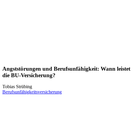
Angststörungen und Berufsunfähigkeit: Wann leistet
die BU-Versicherung?
Tobias Strübing
Berufsunfähigkeitsversicherung