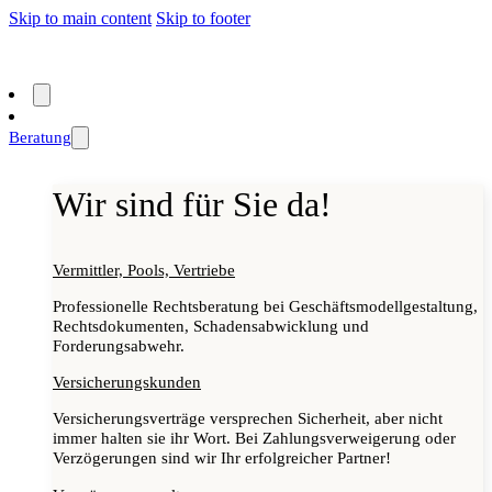
Skip to main content
Skip to footer
Beratung
Wir sind für Sie da!
Vermittler, Pools, Vertriebe
Professionelle Rechtsberatung bei Geschäftsmodellgestaltung,
Rechtsdokumenten, Schadensabwicklung und
Forderungsabwehr.
Versicherungskunden
Versicherungsverträge versprechen Sicherheit, aber nicht
immer halten sie ihr Wort. Bei Zahlungsverweigerung oder
Verzögerungen sind wir Ihr erfolgreicher Partner!